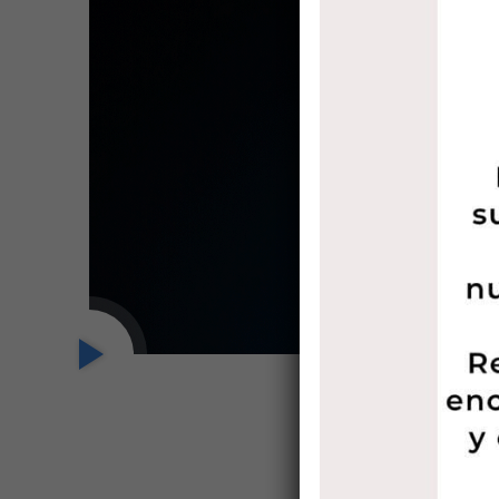
Nuestr