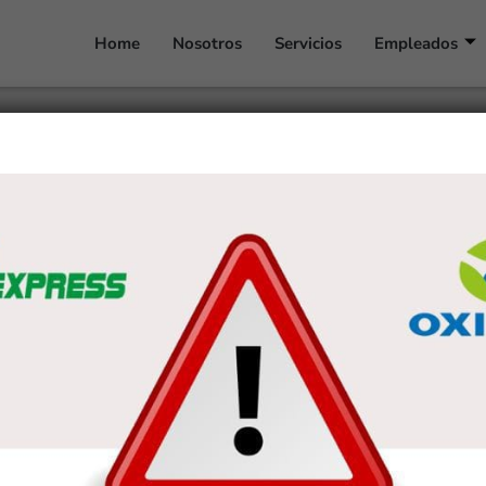
Home
Nosotros
Servicios
Empleados