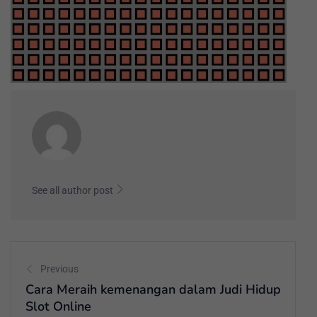
See all author post
Previous
Cara Meraih kemenangan dalam Judi Hidup
Slot Online