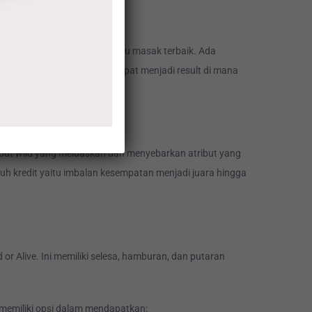
a ia gembleng dan memilih juru masak terbaik. Ada
memiliki segel wild yang dapat menjadi result di mana
ribut wild yang meluaskan dan menyebarkan atribut yang
uh kredit yaitu imbalan kesempatan menjadi juara hingga
 Alive. Ini memiliki selesa, hamburan, dan putaran
di memiliki opsi dalam mendapatkan: