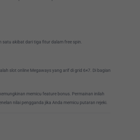
atu akibat dari tiga fitur dalam free spin.
ah slot online Megaways yang arif di grid 6×7. Di bagian
n kemungkinan memicu feature bonus. Permainan inilah
nelan nilai pengganda jika Anda memicu putaran rejeki.