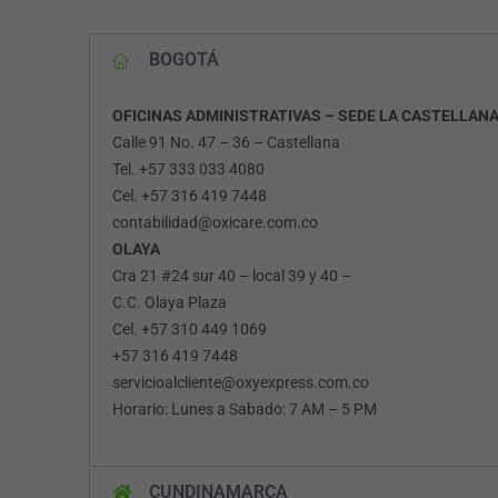
BOGOTÁ
OFICINAS ADMINISTRATIVAS – SEDE LA CASTELLAN
Calle 91 No. 47 – 36 – Castellana
Tel. +57 333 033 4080
Cel. +57 316 419 7448
contabilidad@oxicare.com.co
OLAYA
Cra 21 #24 sur 40 – local 39 y 40 –
C.C. Olaya Plaza
Cel. +57 310 449 1069
+57 316 419 7448
servicioalcliente@oxyexpress.com.co
Horario: Lunes a Sabado: 7 AM – 5 PM
CUNDINAMARCA