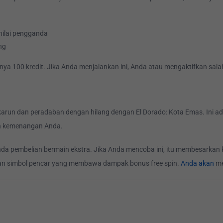
nilai pengganda
ng
ya 100 kredit. Jika Anda menjalankan ini, Anda atau mengaktifkan salah s
arun dan peradaban dengan hilang dengan El Dorado: Kota Emas. Ini adal
an kemenangan Anda.
 Anda pembelian bermain ekstra. Jika Anda mencoba ini, itu membesarka
 dan simbol pencar yang membawa dampak bonus free spin.
Anda akan
me