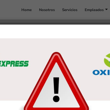
Home
Nosotros
Servicios
Empleados
Online Top Yang Dirilis 
 ini untuk menambah daftar penjudi yang sudah sebelumnnya di luncurka