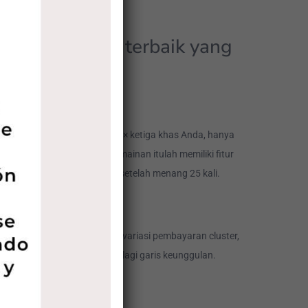
an slot online terbaik yang
k. Slot ini enggaklah kotak 5× ketiga khas Anda, hanya
m hal ini bersentuhan. Permainan itulah memiliki fitur
e berdekatan. Kristal setia setelah menang 25 kali.
 kami, Viking Runes adalah variasi pembayaran cluster,
rhenti ketika tidak dibahas lagi garis keunggulan.