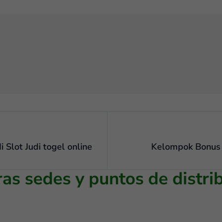
 Slot Judi togel online
Kelompok Bonus 
as sedes y puntos de distri