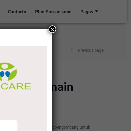
Contacto
Plan Posconsumo
Pagos
×
Previous page
waktu bermain
n. Status dunia tidak membantut pengembang untuk