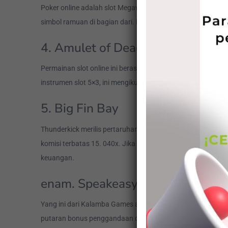
Poker online adalah slot Megaways dari Pragmatic Play, dan
simbol ramuan di bagian dari. Permainan ini menyajikan p
4. Amulet of Dead
Permainan slot online ini berasal dari Play’N GO, dan mem
instrumen slot 5×3, ini mengikuti jejak Book of Dead. Ini m
5. Big Fin Bay
Thunderkick merilis pertaruhan ini pada bulan Maret, dan
komisi terbatas 15. 040x. Jika wild terkait dalam kombo 
keuangan.
enam. Speakeasy Boost
Yang ini dari Kalamba Games atau menawarkan 243 tips tar
putaran bonus penggandaan dan free spin plus kemungki