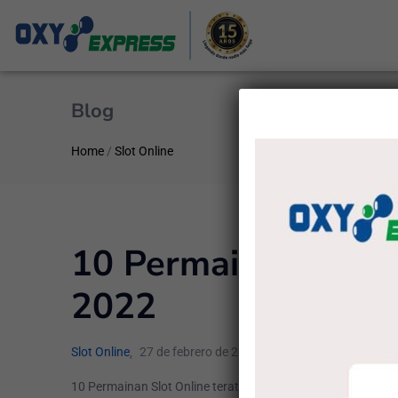
Blog
Home
/
Slot Online
10 Permainan Slot 
2022
Slot Online
27 de febrero de 2023
10 Permainan Slot Online teratas untuk di rilis dari 2021