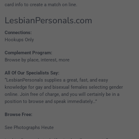
card info to create a match on line.
LesbianPersonals.com
Connections:
Hookups Only
Complement Program:
Browse by place, interest, more
All Of Our Specialists Say:
“LesbianPersonals supplies a great, fast, and easy
knowledge for gay and bisexual females selecting gender
online. Join free of charge, and you will certainly be in a
position to browse and speak immediately…”
Browse Free:
See Photographs Heute