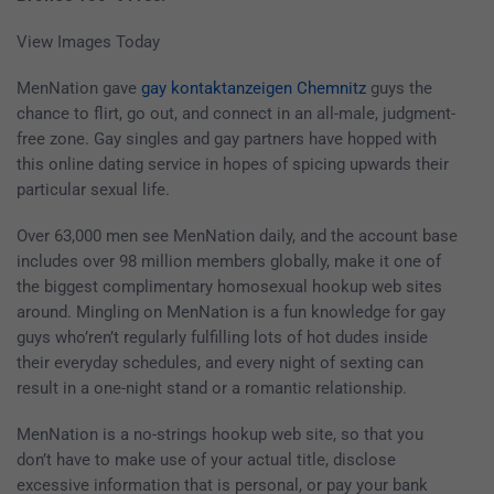
View Images Today
MenNation gave
gay kontaktanzeigen Chemnitz
guys the
chance to flirt, go out, and connect in an all-male, judgment-
free zone. Gay singles and gay partners have hopped with
this online dating service in hopes of spicing upwards their
particular sexual life.
Over 63,000 men see MenNation daily, and the account base
includes over 98 million members globally, make it one of
the biggest complimentary homosexual hookup web sites
around. Mingling on MenNation is a fun knowledge for gay
guys who’ren’t regularly fulfilling lots of hot dudes inside
their everyday schedules, and every night of sexting can
result in a one-night stand or a romantic relationship.
MenNation is a no-strings hookup web site, so that you
don’t have to make use of your actual title, disclose
excessive information that is personal, or pay your bank