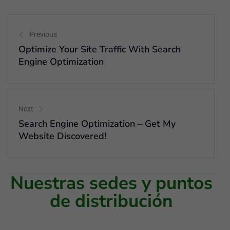
Previous
Optimize Your Site Traffic With Search
Engine Optimization
Next
Search Engine Optimization – Get My
Website Discovered!
Nuestras sedes y puntos
de distribución