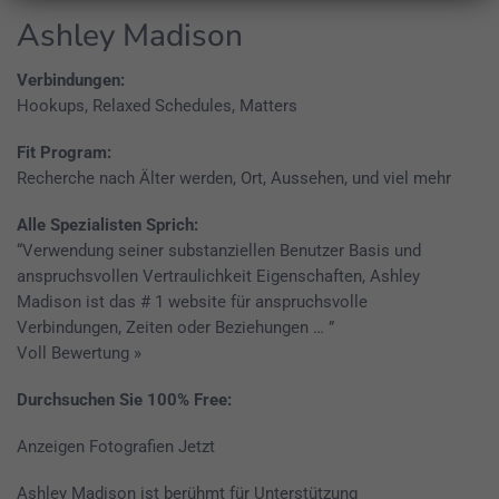
Ashley Madison
Verbindungen:
Hookups, Relaxed Schedules, Matters
Fit Program:
Recherche nach Älter werden, Ort, Aussehen, und viel mehr
Alle Spezialisten Sprich:
“Verwendung seiner substanziellen Benutzer Basis und
anspruchsvollen Vertraulichkeit Eigenschaften, Ashley
Madison ist das # 1 website für anspruchsvolle
Verbindungen, Zeiten oder Beziehungen … ”
Voll Bewertung »
Durchsuchen Sie 100% Free:
Anzeigen Fotografien Jetzt
Ashley Madison ist berühmt für Unterstützung