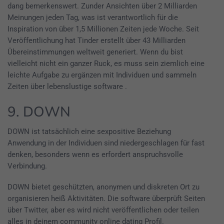
dang bemerkenswert. Zunder Ansichten über 2 Milliarden
Meinungen jeden Tag, was ist verantwortlich für die
Inspiration von über 1,5 Millionen Zeiten jede Woche. Seit
Veröffentlichung hat Tinder erstellt über 43 Milliarden
Übereinstimmungen weltweit generiert. Wenn du bist
vielleicht nicht ein ganzer Ruck, es muss sein ziemlich eine
leichte Aufgabe zu ergänzen mit Individuen und sammeln
Zeiten über lebenslustige software .
9. DOWN
DOWN ist tatsächlich eine sexpositive Beziehung
Anwendung in der Individuen sind niedergeschlagen für fast
denken, besonders wenn es erfordert anspruchsvolle
Verbindung.
DOWN bietet geschützten, anonymen und diskreten Ort zu
organisieren heiß Aktivitäten. Die software überprüft Seiten
über Twitter, aber es wird nicht veröffentlichen oder teilen
alles in deinem community online dating Profil.