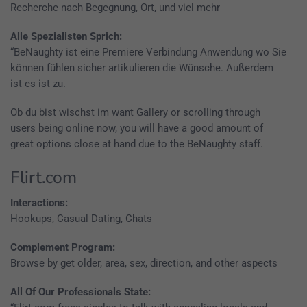
Recherche nach Begegnung, Ort, und viel mehr
Alle Spezialisten Sprich:
“BeNaughty ist eine Premiere Verbindung Anwendung wo Sie
können fühlen sicher artikulieren die Wünsche. Außerdem
ist es ist zu.
Ob du bist wischst im want Gallery or scrolling through
users being online now, you will have a good amount of
great options close at hand due to the BeNaughty staff.
Flirt.com
Interactions:
Hookups, Casual Dating, Chats
Complement Program:
Browse by get older, area, sex, direction, and other aspects
All Of Our Professionals State: