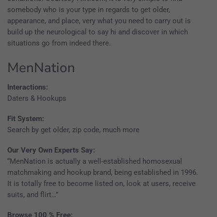
somebody who is your type in regards to get older,
appearance, and place, very what you need to carry out is
build up the neurological to say hi and discover in which
situations go from indeed there.
MenNation
Interactions:
Daters & Hookups
Fit System:
Search by get older, zip code, much more
Our Very Own Experts Say:
“MenNation is actually a well-established homosexual
matchmaking and hookup brand, being established in 1996.
It is totally free to become listed on, look at users, receive
suits, and flirt…”
Browse 100 % Free: