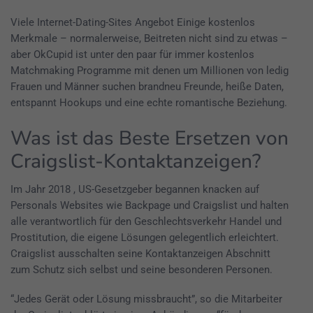
Viele Internet-Dating-Sites Angebot Einige kostenlos
Merkmale – normalerweise, Beitreten nicht sind zu etwas –
aber OkCupid ist unter den paar für immer kostenlos
Matchmaking Programme mit denen um Millionen von ledig
Frauen und Männer suchen brandneu Freunde, heiße Daten,
entspannt Hookups und eine echte romantische Beziehung.
Was ist das Beste Ersetzen von
Craigslist-Kontaktanzeigen?
Im Jahr 2018 , US-Gesetzgeber begannen knacken auf
Personals Websites wie Backpage und Craigslist und halten
alle verantwortlich für den Geschlechtsverkehr Handel und
Prostitution, die eigene Lösungen gelegentlich erleichtert.
Craigslist ausschalten seine Kontaktanzeigen Abschnitt
zum Schutz sich selbst und seine besonderen Personen.
“Jedes Gerät oder Lösung missbraucht”, so die Mitarbeiter