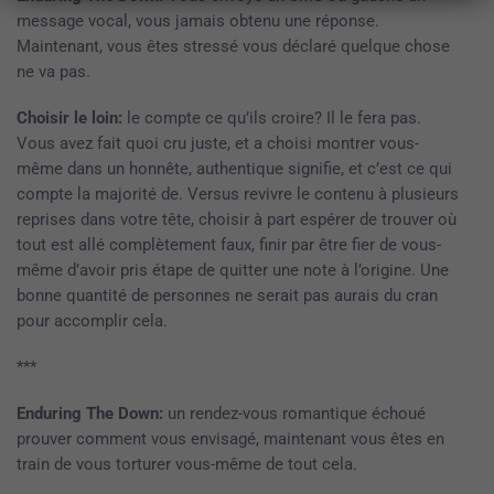
message vocal, vous jamais obtenu une réponse.
Maintenant, vous êtes stressé vous déclaré quelque chose
ne va pas.
Choisir le loin:
le compte ce qu’ils croire? Il le fera pas.
Vous avez fait quoi cru juste, et a choisi montrer vous-
même dans un honnête, authentique signifie, et c’est ce qui
compte la majorité de. Versus revivre le contenu à plusieurs
reprises dans votre tête, choisir à part espérer de trouver où
tout est allé complètement faux, finir par être fier de vous-
même d’avoir pris étape de quitter une note à l’origine. Une
bonne quantité de personnes ne serait pas aurais du cran
pour accomplir cela.
***
Enduring The Down:
un rendez-vous romantique échoué
prouver comment vous envisagé, maintenant vous êtes en
train de vous torturer vous-même de tout cela.