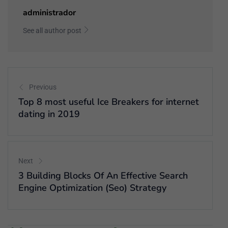
administrador
See all author post
Previous
Top 8 most useful Ice Breakers for internet
dating in 2019
Next
3 Building Blocks Of An Effective Search
Engine Optimization (Seo) Strategy