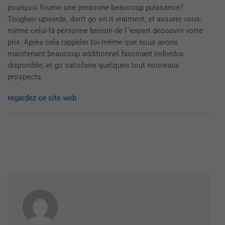
pourquoi fournir une personne beaucoup puissance?
Toughen upwards, don’t go on it vraiment, et assurer vous-
même celui-là personne besoin de l ‘expert découvrir votre
prix. Après cela rappeler toi-même que nous avons
maintenant beaucoup additionnel fascinant individus
disponible, et go satisfaire quelques tout nouveaux
prospects.
regardez ce site web