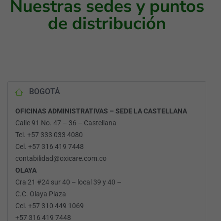
Nuestras sedes y puntos
de distribución
BOGOTÁ
OFICINAS ADMINISTRATIVAS – SEDE LA CASTELLANA
Calle 91 No. 47 – 36 – Castellana
Tel. +57 333 033 4080
Cel. +57 316 419 7448
contabilidad@oxicare.com.co
OLAYA
Cra 21 #24 sur 40 – local 39 y 40 –
C.C. Olaya Plaza
Cel. +57 310 449 1069
+57 316 419 7448