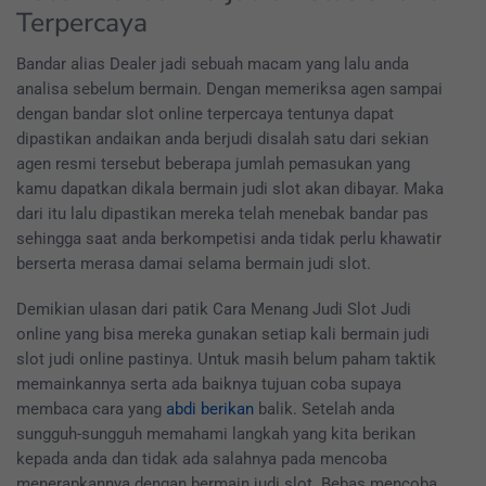
Terpercaya
Bandar alias Dealer jadi sebuah macam yang lalu anda
analisa sebelum bermain. Dengan memeriksa agen sampai
dengan bandar slot online terpercaya tentunya dapat
dipastikan andaikan anda berjudi disalah satu dari sekian
agen resmi tersebut beberapa jumlah pemasukan yang
kamu dapatkan dikala bermain judi slot akan dibayar. Maka
dari itu lalu dipastikan mereka telah menebak bandar pas
sehingga saat anda berkompetisi anda tidak perlu khawatir
berserta merasa damai selama bermain judi slot.
Demikian ulasan dari patik Cara Menang Judi Slot Judi
online yang bisa mereka gunakan setiap kali bermain judi
slot judi online pastinya. Untuk masih belum paham taktik
memainkannya serta ada baiknya tujuan coba supaya
membaca cara yang
abdi berikan
balik. Setelah anda
sungguh-sungguh memahami langkah yang kita berikan
kepada anda dan tidak ada salahnya pada mencoba
menerapkannya dengan bermain judi slot. Bebas mencoba