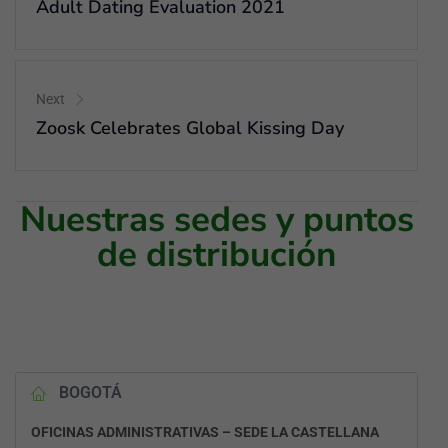
Adult Dating Evaluation 2021
Next
Zoosk Celebrates Global Kissing Day
Nuestras sedes y puntos
de distribución
BOGOTÁ
OFICINAS ADMINISTRATIVAS – SEDE LA CASTELLANA