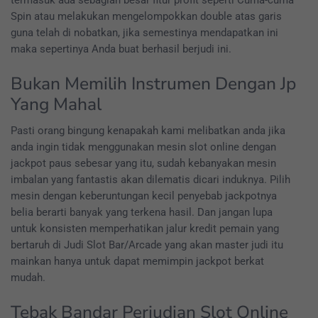
Spin atau melakukan mengelompokkan double atas garis
guna telah di nobatkan, jika semestinya mendapatkan ini
maka sepertinya Anda buat berhasil berjudi ini.
Bukan Memilih Instrumen Dengan Jp
Yang Mahal
Pasti orang bingung kenapakah kami melibatkan anda jika
anda ingin tidak menggunakan mesin slot online dengan
jackpot paus sebesar yang itu, sudah kebanyakan mesin
imbalan yang fantastis akan dilematis dicari induknya. Pilih
mesin dengan keberuntungan kecil penyebab jackpotnya
belia berarti banyak yang terkena hasil. Dan jangan lupa
untuk konsisten memperhatikan jalur kredit pemain yang
bertaruh di Judi Slot Bar/Arcade yang akan master judi itu
mainkan hanya untuk dapat memimpin jackpot berkat
mudah.
Tebak Bandar Perjudian Slot Online