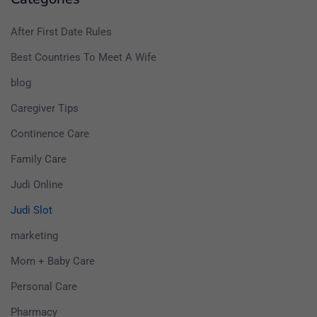
After First Date Rules
Best Countries To Meet A Wife
blog
Caregiver Tips
Continence Care
Family Care
Judi Online
Judi Slot
marketing
Mom + Baby Care
Personal Care
Pharmacy