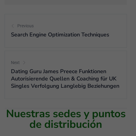
Previous
Search Engine Optimization Techniques
Next
Dating Guru James Preece Funktionen
Autorisierende Quellen & Coaching für UK
Singles Verfolgung Langlebig Beziehungen
Nuestras sedes y puntos
de distribución