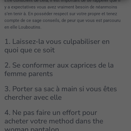
Être conscient de cela, il est important de se rappeler que il
y a expectatives vous avez vraiment besoin de néanmoins
s’en tenir à. En posséder respect sur votre propre et tenez
compte de ce sage conseils, de peur que vous est parcouru
en elle Louboutins.
1. Laissez-la vous culpabiliser en
quoi que ce soit
2. Se conformer aux caprices de la
femme parents
3. Porter sa sac à main si vous êtes
chercher avec elle
4. Ne pas faire un effort pour
acheter votre method dans the
woman pantalon