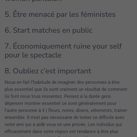
5. Être menacé par les féministes
6. Start matches en public
7. Économiquement ruine your self
pour le spectacle
8. Oubliez c’est important
Nous en fait l’habitude de imaginer des personnes à être
plus essentiel que ils sont vraiment un résultat de comment
ils font nous tous ressentez. Pensez à la durée gens
dépenser montrer essentiel ce sont généralement pour
l’autre personne â € ¦ fleurs, notes, dîners, vêtements, traîner
ensemble. Il n’est pas nécessaire de tenter ce difficile avec
votre ami qui a aidé vous en une pincée. Les individus qui
efficacement dans votre région ont tendance à être plus