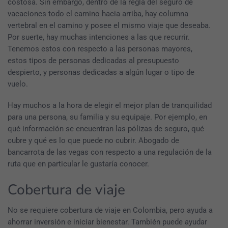
costosa. Sin embargo, dentro de la regla del seguro de
vacaciones todo el camino hacia arriba, hay columna
vertebral en el camino y posee el mismo viaje que deseaba.
Por suerte, hay muchas intenciones a las que recurrir.
Tenemos estos con respecto a las personas mayores,
estos tipos de personas dedicadas al presupuesto
despierto, y personas dedicadas a algún lugar o tipo de
vuelo.
Hay muchos a la hora de elegir el mejor plan de tranquilidad
para una persona, su familia y su equipaje. Por ejemplo, en
qué información se encuentran las pólizas de seguro, qué
cubre y qué es lo que puede no cubrir. Abogado de
bancarrota de las vegas con respecto a una regulación de la
ruta que en particular le gustaría conocer.
Cobertura de viaje
No se requiere cobertura de viaje en Colombia, pero ayuda a
ahorrar inversión e iniciar bienestar. También puede ayudar