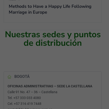
Methods to Have a Happy Life Following
Marriage in Europe
Nuestras sedes y puntos
de distribución
BOGOTÁ
OFICINAS ADMINISTRATIVAS – SEDE LA CASTELLANA
Calle 91 No. 47 – 36 – Castellana
Tel. +57 333 033 4080
Cel. +57 316 419 7448