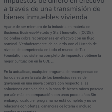
Impuestos de dinero en efectivo
a través de una transmisión de
bienes inmuebles vivienda
Aparte de ser miembro de la industria en materia de
Business Business-Metodo y Start Innovation (OCDE),
Colombia cobra recompensas en efectivo con un flujo
nominal. Verdaderamente, de acuerdo con el Listado de
niveles de competencia en todo el mundo de Tax
Foundation, su sistema completo de impuestos obtiene la
mejor puntuación en la OCDE.
En la actualidad, cualquier programa de recompensas de
fondos está en la sala de los beneficios reales del
gravamen en una nueva compra con respecto a las
soluciones establecidas o la casa de bienes raíces poseída
por aún más en comparación con unos pocos años.Sin
embargo, cualquier programa no está completo y no se
relaciona con ofertas, ganancias de lotería o incluso