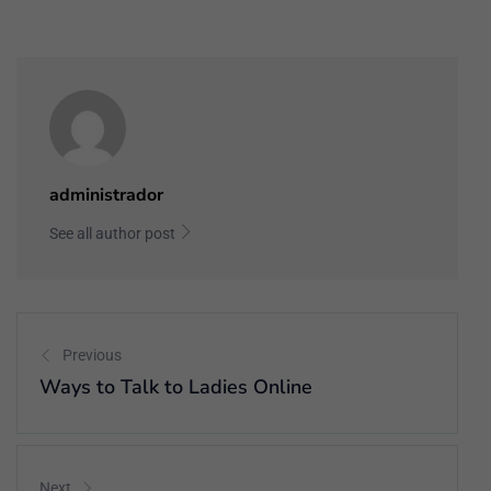
administrador
See all author post
Previous
Ways to Talk to Ladies Online
Next