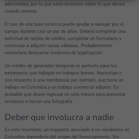
adicionales, por lo que será necesario saber lo que desea
cuando entrene.
El uso de una tasa turística puede ayudar a navegar por el
campo durante casi un par de años. Deberá completar una
solicitud de tarjeta de crédito, completar un formulario y
comenzar a adquirir varias sábanas. Probablemente
necesitará demostrar evidencia de legalización.
Un crédito de generador temporal es perfecto para los
extranjeros que trabajan en trabajos breves. Necesitan ir
con respecto a una membresía, por ejemplo, que tiene un
trabajo en Colombia y un trabajo comercial adjunto. Es
probable que desee ingresar en seis meses para presentar
reclamos e iniciar una fotografía.
Deber que involucra a nadie
En este momento, un impuesto asociado a no residentes en
Colombia dependería del origen del financiamiento. Sin