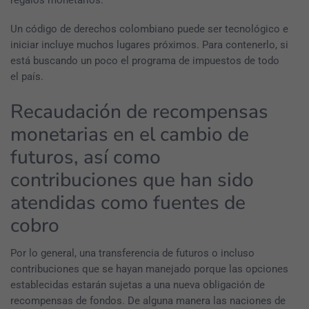
regalos monetarios.
Un código de derechos colombiano puede ser tecnológico e
iniciar incluye muchos lugares próximos. Para contenerlo, si
está buscando un poco el programa de impuestos de todo
el país.
Recaudación de recompensas
monetarias en el cambio de
futuros, así como
contribuciones que han sido
atendidas como fuentes de
cobro
Por lo general, una transferencia de futuros o incluso
contribuciones que se hayan manejado porque las opciones
establecidas estarán sujetas a una nueva obligación de
recompensas de fondos. De alguna manera las naciones de