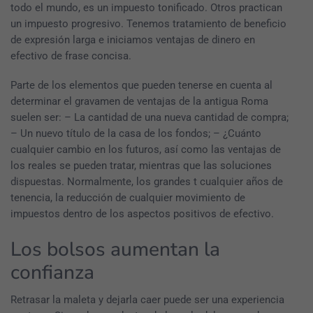
todo el mundo, es un impuesto tonificado. Otros practican
un impuesto progresivo. Tenemos tratamiento de beneficio
de expresión larga e iniciamos ventajas de dinero en
efectivo de frase concisa.
Parte de los elementos que pueden tenerse en cuenta al
determinar el gravamen de ventajas de la antigua Roma
suelen ser: – La cantidad de una nueva cantidad de compra;
– Un nuevo título de la casa de los fondos; – ¿Cuánto
cualquier cambio en los futuros, así como las ventajas de
los reales se pueden tratar, mientras que las soluciones
dispuestas. Normalmente, los grandes t cualquier años de
tenencia, la reducción de cualquier movimiento de
impuestos dentro de los aspectos positivos de efectivo.
Los bolsos aumentan la
confianza
Retrasar la maleta y dejarla caer puede ser una experiencia