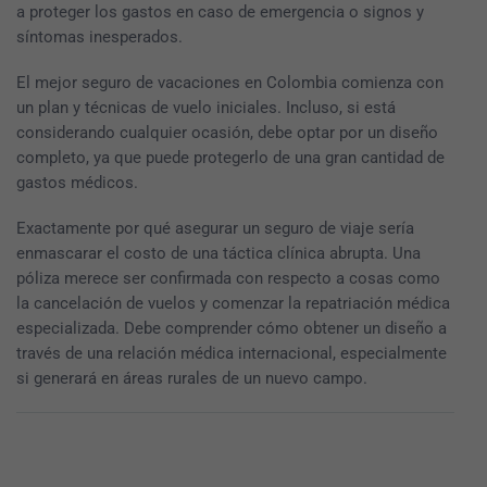
a proteger los gastos en caso de emergencia o signos y
síntomas inesperados.
El mejor seguro de vacaciones en Colombia comienza con
un plan y técnicas de vuelo iniciales. Incluso, si está
considerando cualquier ocasión, debe optar por un diseño
completo, ya que puede protegerlo de una gran cantidad de
gastos médicos.
Exactamente por qué asegurar un seguro de viaje sería
enmascarar el costo de una táctica clínica abrupta. Una
póliza merece ser confirmada con respecto a cosas como
la cancelación de vuelos y comenzar la repatriación médica
especializada. Debe comprender cómo obtener un diseño a
través de una relación médica internacional, especialmente
si generará en áreas rurales de un nuevo campo.