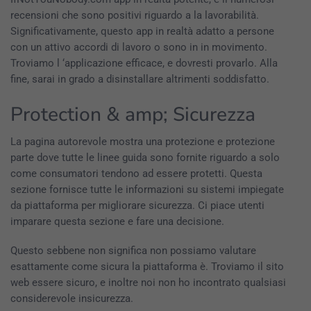
recensioni che sono positivi riguardo a la lavorabilità.
Significativamente, questo app in realtà adatto a persone
con un attivo accordi di lavoro o sono in in movimento.
Troviamo l ‘applicazione efficace, e dovresti provarlo. Alla
fine, sarai in grado a disinstallare altrimenti soddisfatto.
Protection & amp; Sicurezza
La pagina autorevole mostra una protezione e protezione
parte dove tutte le linee guida sono fornite riguardo a solo
come consumatori tendono ad essere protetti. Questa
sezione fornisce tutte le informazioni su sistemi impiegate
da piattaforma per migliorare sicurezza. Ci piace utenti
imparare questa sezione e fare una decisione.
Questo sebbene non significa non possiamo valutare
esattamente come sicura la piattaforma è. Troviamo il sito
web essere sicuro, e inoltre noi non ho incontrato qualsiasi
considerevole insicurezza.