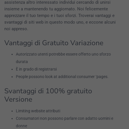
assistenza altro interessato individui cercando di unirsi
insieme a mantenendo tu aggiornato. Noi felicemente
apprezzare il tuo tempo e i tuoi sforzi. Troverai vantaggi e
svantaggi di siti web in questo modo uno, e eccone alcuni
noi appreso.
Vantaggi di Gratuito Variazione
Autorizzato utenti potrebbe essere offerto uno sforzo
durata
È in grado di registrarsi
People possono look at additional consumer ‘pages.
Svantaggi di 100% gratuito
Versione
Limiting website attributi
Consumatori non possono parlare con adatto uomini e
donne