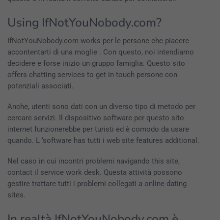
Using IfNotYouNobody.com?
IfNotYouNobody.com works per le persone che piacere
accontentarti di una moglie . Con questo, noi intendiamo
decidere e forse inizio un gruppo famiglia. Questo sito
offers chatting services to get in touch persone con
potenziali associati.
Anche, utenti sono dati con un diverso tipo di metodo per
cercare servizi. Il dispositivo software per questo sito
internet funzionerebbe per turisti ed è comodo da usare
quando. L ‘software has tutti i web site features additional.
Nel caso in cui incontri problemi navigando this site,
contact il service work desk. Questa attività possono
gestire trattare tutti i problemi collegati a online dating
sites.
In realtà IfNotYouNobody.com è