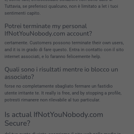
Tuttavia, se preferisci qualcuno, non è limitato a let i tuoi
sentimenti capito.
Potrei terminate my personal
IfNotYouNobody.com account?
certamente. Customers possono terminate their own users,
and it is in grado di fare questo. Entra in contatto con il sito
internet associati, e lo faranno felicemente help.
Quali sono i risultati mentre io blocco un
associato?
forse no completamente sbagliato fermare un fastidio
utente irritante te. It really is free, and by stopping a profile,
potresti rimanere non rilevabile al tuo particular.
Is actual IfNotYouNobody.com
Secure?