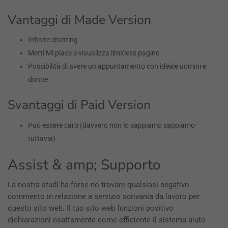
Vantaggi di Made Version
Infinite chatting
Metti Mi piace e visualizza limitless pagine
Possibilità di avere un appuntamento con ideale uomini e
donne
Svantaggi di Paid Version
Può essere caro (davvero non lo sappiamo sappiamo
tuttavia)
Assist & amp; Supporto
La nostra studi ha forse no trovare qualsiasi negativo
commento in relazione a servizio scrivania da lavoro per
questo sito web. Il tuo sito web funzioni positivo
dichiarazioni esattamente come efficiente il sistema aiuto