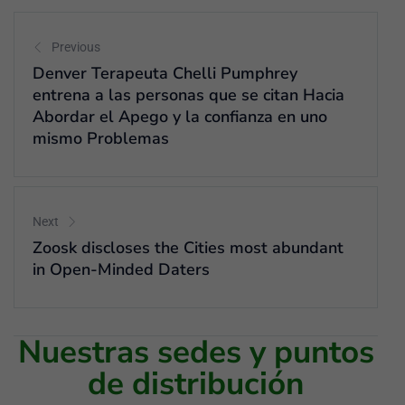
Previous
Denver Terapeuta Chelli Pumphrey
entrena a las personas que se citan Hacia
Abordar el Apego y la confianza en uno
mismo Problemas
Next
Zoosk discloses the Cities most abundant
in Open-Minded Daters
Nuestras sedes y puntos
de distribución