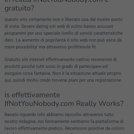
gratuito?
questo sito certamente non è liberato usa dal nostro punto
di vista. Severe dating siti web di solito hanno account
programmi per uno speciale livello di servizi caratteristiche
dato. La aumento di popolarità il sito web non può esce da
mere possibilita’ ma attraverso profittevole fit.
Gratuito siti internet effettivamente cattivo recensioni di
prodotti poiché tutti sono in grado di partecipare ed
eseguire cosa fantasia. Non è la situazione attuale proprio
qui, quindi molto credo troverai piani per una registrazione.
is effettivamente
IfNotYouNobody.com Really Works?
Basato riguardo info abbiamo raccolto attraverso tutto
nostro indagine, noi fermamente sentiamo la piattaforma di
lavoro effettivamente pratico. Recensioni positive da coloro