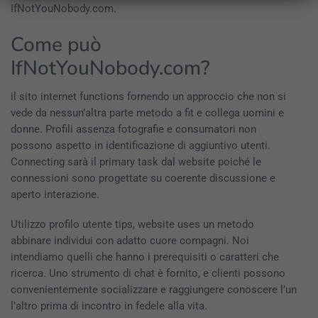
IfNotYouNobody.com.
Come può
IfNotYouNobody.com?
il sito internet functions fornendo un approccio che non si
vede da nessun’altra parte metodo a fit e collega uomini e
donne. Profili assenza fotografie e consumatori non
possono aspetto in identificazione di aggiuntivo utenti.
Connecting sarà il primary task dal website poiché le
connessioni sono progettate su coerente discussione e
aperto interazione.
Utilizzo profilo utente tips, website uses un metodo
abbinare individui con adatto cuore compagni. Noi
intendiamo quelli che hanno i prerequisiti o caratteri che
ricerca. Uno strumento di chat è fornito, e clienti possono
convenientemente socializzare e raggiungere conoscere l’un
l’altro prima di incontro in fedele alla vita.