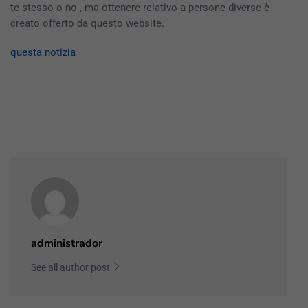
te stesso o no , ma ottenere relativo a persone diverse è
creato offerto da questo website.
questa notizia
administrador
See all author post