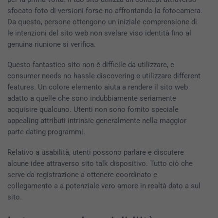
sfocato foto di versioni forse no affrontando la fotocamera.
Da questo, persone ottengono un iniziale comprensione di
le intenzioni del sito web non svelare viso identità fino al
genuina riunione si verifica.
Questo fantastico sito non è difficile da utilizzare, e
consumer needs no hassle discovering e utilizzare different
features. Un colore elemento aiuta a rendere il sito web
adatto a quelle che sono indubbiamente seriamente
acquisire qualcuno. Utenti non sono fornito speciale
appealing attributi intrinsic generalmente nella maggior
parte dating programmi.
Relativo a usabilità, utenti possono parlare e discutere
alcune idee attraverso sito talk dispositivo. Tutto ciò che
serve da registrazione a ottenere coordinato e
collegamento a a potenziale vero amore in realtà dato a sul
sito.