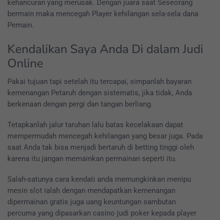
kehancuran yang merusak. Dengan juara saat Seseorang
bermain maka mencegah Player kehilangan sela-sela dana
Pemain.
Kendalikan Saya Anda Di dalam Judi
Online
Pakai tujuan tapi setelah itu tercapai, simpanlah bayaran
kemenangan Petaruh dengan sistematis, jika tidak, Anda
berkenaan dengan pergi dan tangan berliang.
Tetapkanlah jalur taruhan lalu batas kecelakaan dapat
mempermudah mencegah kehilangan yang besar juga. Pada
saat Anda tak bisa menjadi bertaruh di betting tinggi oleh
karena itu jangan memainkan permainan seperti itu.
Salah-satunya cara kendati anda memungkinkan menipu
mesin slot ialah dengan mendapatkan kemenangan
dipermainan gratis juga uang keuntungan sambutan
percuma yang dipasarkan casino judi poker kepada player