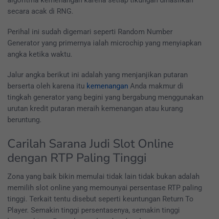
algoritma kemenangan karena setiap tikungan dihasilkan
secara acak di RNG.
Perihal ini sudah digemari seperti Random Number
Generator yang primernya ialah microchip yang menyiapkan
angka ketika waktu.
Jalur angka berikut ini adalah yang menjanjikan putaran
berserta oleh karena itu
kemenangan
Anda makmur di
tingkah generator yang begini yang bergabung menggunakan
urutan kredit putaran meraih kemenangan atau kurang
beruntung.
Carilah Sarana Judi Slot Online
dengan RTP Paling Tinggi
Zona yang baik bikin memulai tidak lain tidak bukan adalah
memilih slot online yang memounyai persentase RTP paling
tinggi. Terkait tentu disebut seperti keuntungan Return To
Player. Semakin tinggi persentasenya, semakin tinggi