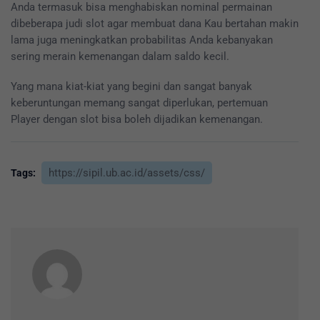
Anda termasuk bisa menghabiskan nominal permainan
dibeberapa judi slot agar membuat dana Kau bertahan makin
lama juga meningkatkan probabilitas Anda kebanyakan
sering merain kemenangan dalam saldo kecil.
Yang mana kiat-kiat yang begini dan sangat banyak
keberuntungan memang sangat diperlukan, pertemuan
Player dengan slot bisa boleh dijadikan kemenangan.
https://sipil.ub.ac.id/assets/css/
Tags: