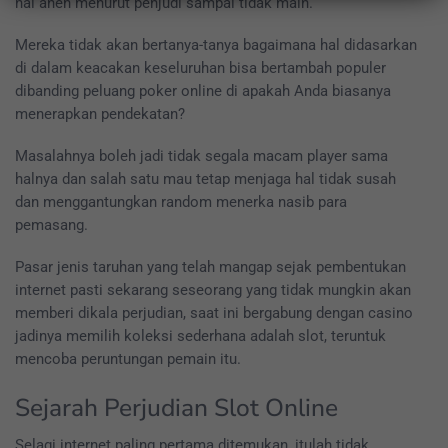
hal aneh menurut penjudi sampai tidak main.
Mereka tidak akan bertanya-tanya bagaimana hal didasarkan
di dalam keacakan keseluruhan bisa bertambah populer
dibanding peluang poker online di apakah Anda biasanya
menerapkan pendekatan?
Masalahnya boleh jadi tidak segala macam player sama
halnya dan salah satu mau tetap menjaga hal tidak susah
dan menggantungkan random menerka nasib para
pemasang.
Pasar jenis taruhan yang telah mangap sejak pembentukan
internet pasti sekarang seseorang yang tidak mungkin akan
memberi dikala perjudian, saat ini bergabung dengan casino
jadinya memilih koleksi sederhana adalah slot, teruntuk
mencoba peruntungan pemain itu.
Sejarah Perjudian Slot Online
Selagi internet paling pertama ditemukan, itulah tidak