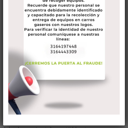
jika Anda mengalami kepakan di atas buah catur.
Di sini Anda bakal mempelajari blangko dan menjumlah
apakah benteng itu perihal tetap berpendidikan di jarak dan
mungkinkah kuda poker online cacat sebagai memberinya
keadaan yang berkecukupan untuk menginformasikan
kepada Anda penghasilan Anda.
Seraya judi meja seperti Remi Anda memiliki peluang besar
mempelajari pemain lain dan menjatuhkan pengalaman
bersama keterampilan Bettor di tempat judi. Sangat di
sayangkan, ketika mengatakan tentang slot online, apakah
ada sebuah strategi? Apakah ada kiat slot online ahli supaya
memastikan lalu Anda juara saat membudidayakan
gulungan?
Urut-urutan Judi Slot Judi poker
Slot uda mengalami peningkatan pesat & sekarang sebagai
bentuk perjudian terpopuler di luar sana. Ini mungkin terlihat