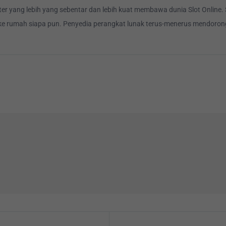
 yang lebih yang sebentar dan lebih kuat membawa dunia Slot Online. Sa
e rumah siapa pun. Penyedia perangkat lunak terus-menerus mendorong