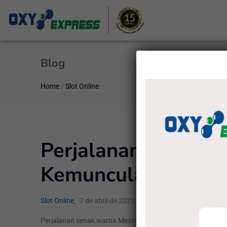
Blog
Home
/
Slot Online
Perjalanan Penuh C
Kemunculannya
Slot Online
7 de abril de 2023
Perjalanan senak warna Mesin Slot Online semenjak awal ke