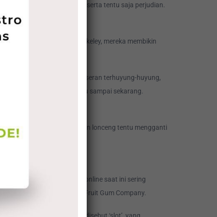
 toko cerutu, honky tonk, berserta tentu saja perjudian.
gedung apartemennya oleh Berkeley, mereka membikin
apkan tiga gulungan, pelengseran terhuyung-huyung,
engan beberapa tempat justru sampai sekarang.
untuk memasukkan bintang dan lonceng tentu mengganti
n keleneng Fey. Mesin slot online saat ini sering
a berasal dari cap awal Bell-Fruit Gum Company.
 mereka kebanyakan melulu disebut ‘slot’, yang