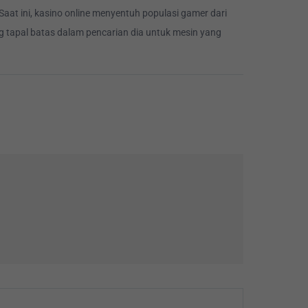
at ini, kasino online menyentuh populasi gamer dari
 tapal batas dalam pencarian dia untuk mesin yang