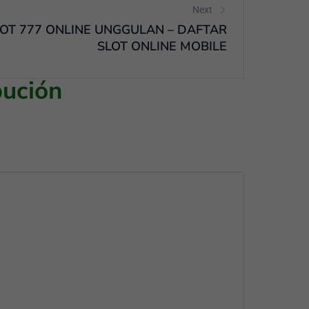
Next
LOT 777 ONLINE UNGGULAN – DAFTAR
SLOT ONLINE MOBILE
bución