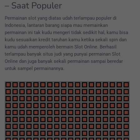
– Saat Populer
Permainan slot yang diatas udah terlampau populer di
Indonesia, lantaran barang siapa mau memainkan
permainan ini tak kudu mengeri tidak sedikit hal, kamu bisa
kudu sesuaikan kredit taruhan kamu ketika sekali spin dan
kamu udah memperoleh bermain Slot Online. Berhasil
terlampau banyak situs judi yang punyai permainan Slot
Online dan juga banyak sekali permainan sampai beredar
untuk sampel permainannya.