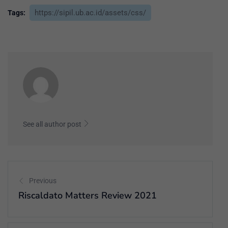
https://sipil.ub.ac.id/assets/css/
Tags:
See all author post
Previous
Riscaldato Matters Review 2021