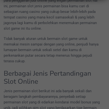
para penggairah judi online yang engah permainan slot hal
ini, permainan slot jenis permainan bisa kamu cari di
sebagian ruang casino yang cukup besar lebih-lebih pada
tempat casino yang mana kecil samasekali & yang lebih
jagonya lagi kamu di perbolehkan menemukan permainan
slot game ini itu online.
Tidak banyak aturan untuk bermain slot game untuk
memakai mesin sampai dengan yang online, penjudi hanya
lumayan bermain untuk sekali setel dan kamu di
perkenankan putar secara tetap menerus hingga pejudi
terasa cukup.
Berbagai Jenis Pertandingan
Slot Online
Jenis permainan slot berikut ini ada banyak sekali dan
beragam langkah pembayarannya, penyebab setiap
permainan slot yang di edarkan kendarai model bonus yang
unik, jadi pilihkan gim slot yang berdasarkan tipe bermain