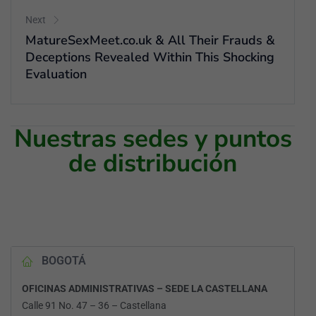
Next
MatureSexMeet.co.uk & All Their Frauds &
Deceptions Revealed Within This Shocking
Evaluation
Nuestras sedes y puntos
de distribución
BOGOTÁ
OFICINAS ADMINISTRATIVAS – SEDE LA CASTELLANA
Calle 91 No. 47 – 36 – Castellana