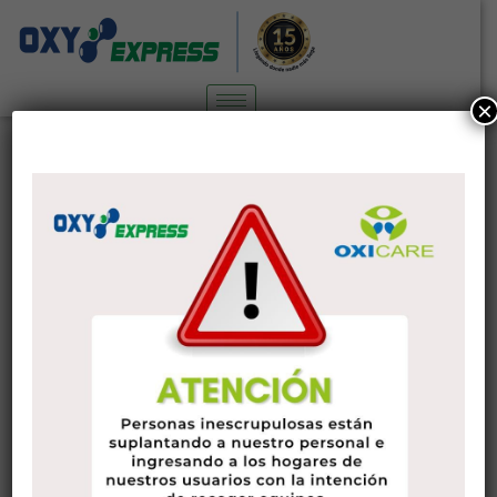
×
Permainan Slot Games di Agen Judi
Slot Online
Slot Online
24 de febrero de 2023
Dengan kamu menyukai bermain judi slot game judi poker,
apakah kamu sudah sadar jika pertaruhan judi online punyai
banyak model permainan? Sangat sering banyak orang yang
berpikir jika judi online yang itu hanya dengan permainan
bidang olahraga dan kartu doank. Sebenarnya, di agen judi
Slot Online masih sengit banyak variasi usaha permainan
judi online serta tidak online sehingga dapat kamu mainkan
memakai langkah yang ada mudah untuk dipilih. Berawal